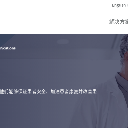
English
l
解决方
nications
他们能够保证患者安全、加速患者康复并改善患