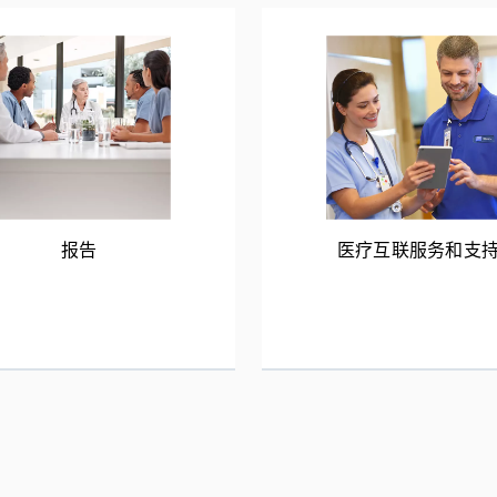
报告
医疗互联服务和支